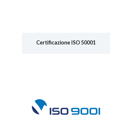
Certificazione ISO 50001