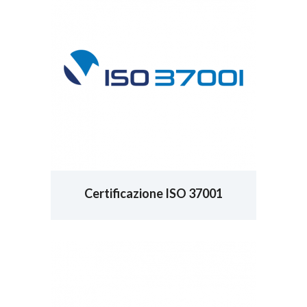
Certificazione ISO 37001