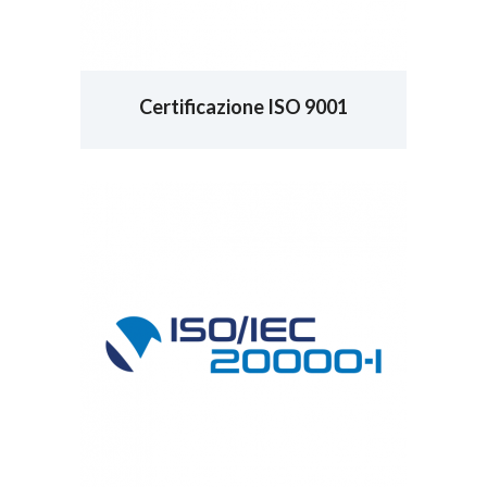
Certificazione ISO 9001