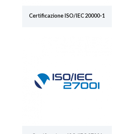
Certificazione ISO/IEC 20000-1