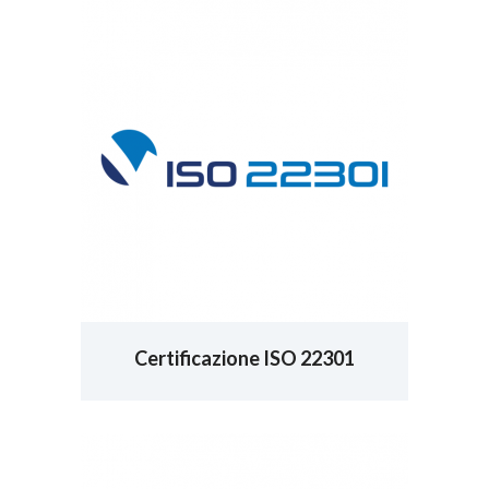
Certificazione ISO 22301