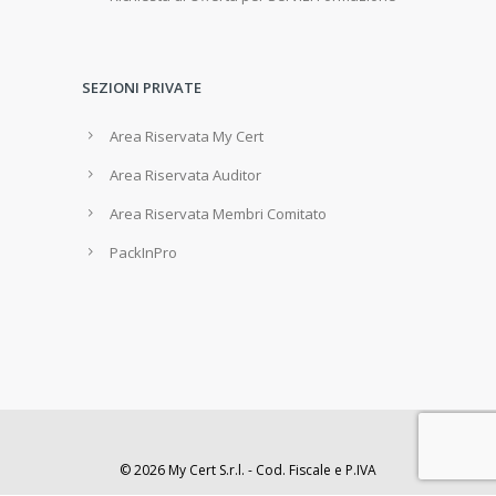
SEZIONI PRIVATE
Area Riservata My Cert
Area Riservata Auditor
Area Riservata Membri Comitato
PackInPro
© 2026 My Cert S.r.l. - Cod. Fiscale e P.IVA