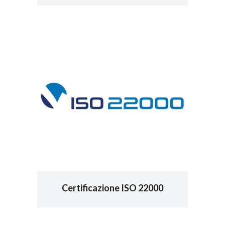
Certificazione ISO 22000