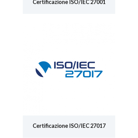
Certificazione ISO/IEC 27001
Certificazione ISO/IEC 27017