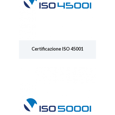
Certificazione ISO 45001