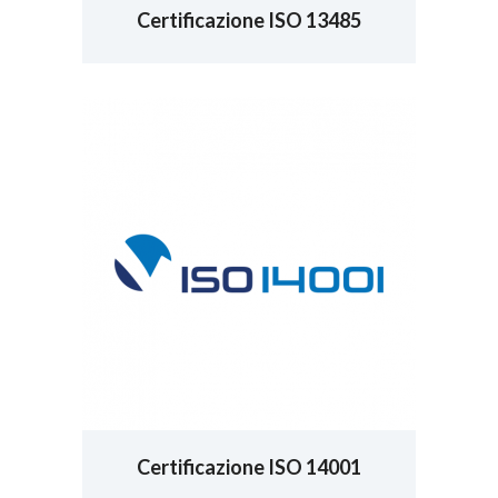
Certificazione ISO 13485
Certificazione ISO 14001