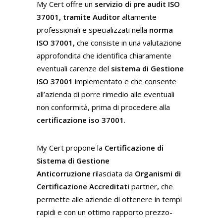
My Cert offre un
servizio di pre audit ISO
37001, tramite Auditor
altamente
professionali e specializzati nella
norma
ISO 37001,
che consiste in una valutazione
approfondita che identifica chiaramente
eventuali carenze del
sistema di Gestione
ISO 37001
implementato e che consente
all’azienda di porre rimedio alle eventuali
non conformità, prima di procedere alla
certificazione iso 37001
.
My Cert propone la
Certificazione di
Sistema di Gestione
Anticorruzione
rilasciata da
Organismi di
Certificazione Accreditati
partner
,
che
permette alle aziende di ottenere in tempi
rapidi e con un ottimo rapporto prezzo-