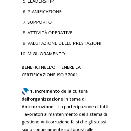
LEADERSHIP
PIANIFICAZIONE
SUPPORTO
ATTIVITÀ OPERATIVE
VALUTAZIONE DELLE PRESTAZIONI
MIGLIORAMENTO
BENEFICI NELL’OTTENERE LA
CERTIFICAZIONE ISO 37001
1. Incremento della cultura
dell’organizzazione in tema di
Anticorruzione
– La partecipazione di tutti
i lavoratori al mantenimento del sistema di
gestione Anticorruzione fa si che gli stessi
siano continuamente sottoposti alle