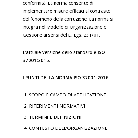
conformità. La norma consente di
implementare misure efficaci al contrasto
del fenomeno della corruzione. La norma si
integra nel Modello di Organizzazione e
Gestione ai sensi del D. Lgs. 231/01.
L’attuale versione dello standard è
ISO
37001:2016
.
I PUNTI DELLA NORMA ISO 37001:2016
SCOPO E CAMPO DI APPLICAZIONE
RIFERIMENTI NORMATIVI
TERMINI E DEFINIZIONI
CONTESTO DELL’ORGANIZZAZIONE