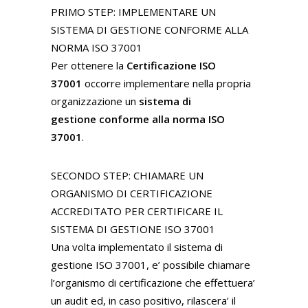
PRIMO STEP: IMPLEMENTARE UN
SISTEMA DI GESTIONE CONFORME ALLA
NORMA ISO 37001
Per ottenere la
Certificazione ISO
37001
occorre implementare nella propria
organizzazione un
sistema di
gestione
conforme alla norma ISO
37001
.
SECONDO STEP: CHIAMARE UN
ORGANISMO DI CERTIFICAZIONE
ACCREDITATO PER CERTIFICARE IL
SISTEMA DI GESTIONE ISO 37001
Una volta implementato il sistema di
gestione ISO 37001, e’ possibile chiamare
l’organismo di certificazione che effettuera’
un audit ed, in caso positivo, rilascera’ il