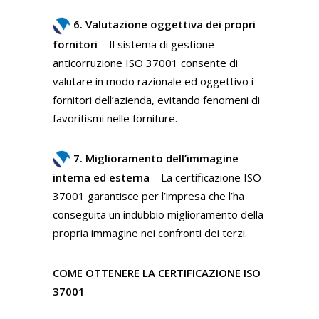
6. Valutazione oggettiva dei propri
fornitori
– Il sistema di gestione
anticorruzione ISO 37001 consente di
valutare in modo razionale ed oggettivo i
fornitori dell’azienda, evitando fenomeni di
favoritismi nelle forniture.
7. Miglioramento dell’immagine
interna ed esterna
– La certificazione ISO
37001 garantisce per l’impresa che l’ha
conseguita un indubbio miglioramento della
propria immagine nei confronti dei terzi.
COME OTTENERE LA CERTIFICAZIONE ISO
37001