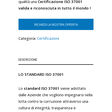
qualità una
Certificazione ISO 37001
valida e riconosciuta in tutto il mondo
!
RICHIEDI LA NOSTRA OFFERTA
Categoria:
Certificazioni
DESCRIZIONE
LO STANDARD ISO 37001
Lo
standard ISO 37001
viene adottato
dalle Aziende che vogliono impegnarsi nella
lotta contro la corruzione attraverso una
cultura di integrità, trasparenza e