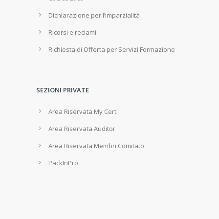
Dichiarazione per l’imparzialità
Ricorsi e reclami
Richiesta di Offerta per Servizi Formazione
SEZIONI PRIVATE
Area Riservata My Cert
Area Riservata Auditor
Area Riservata Membri Comitato
PackInPro