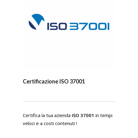
Certificazione ISO 37001
Certifica la tua azienda
ISO 37001
in tempi
veloci e a costi contenuti !