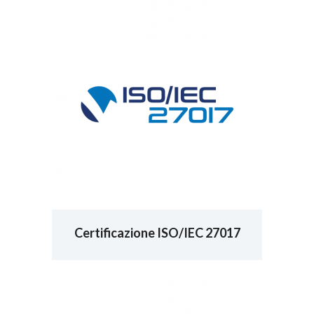
Certificazione ISO/IEC 27017