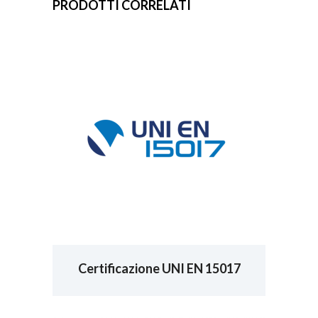
PRODOTTI CORRELATI
Certificazione UNI EN 15017