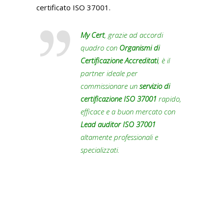
certificato ISO 37001.
My Cert
, grazie ad accordi
quadro con
Organismi di
Certificazione Accreditati
, è il
partner ideale per
commissionare un
servizio di
certificazione ISO 37001
rapido,
efficace e a buon mercato con
Lead auditor ISO 37001
altamente professionali e
specializzati.