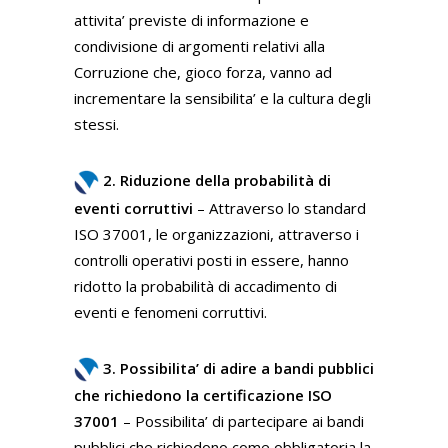
attivita’ previste di informazione e
condivisione di argomenti relativi alla
Corruzione che, gioco forza, vanno ad
incrementare la sensibilita’ e la cultura degli
stessi.
2. Riduzione della probabilità di
eventi corruttivi
– Attraverso lo standard
ISO 37001, le organizzazioni, attraverso i
controlli operativi posti in essere, hanno
ridotto la probabilità di accadimento di
eventi e fenomeni corruttivi.
3. Possibilita’ di adire a bandi pubblici
che richiedono la certificazione ISO
37001
– Possibilita’ di partecipare ai bandi
pubblici che richiedono come obbligatoria la