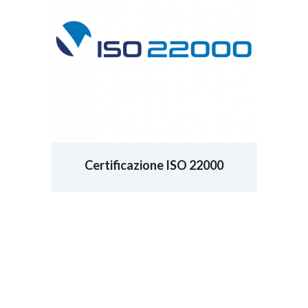
Certificazione ISO 22000