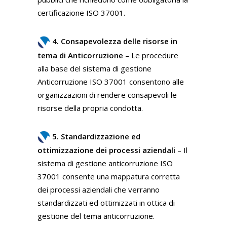
certificazione ISO 37001.
4. Consapevolezza delle risorse in
tema di Anticorruzione
– Le procedure
alla base del sistema di gestione
Anticorruzione ISO 37001 consentono alle
organizzazioni di rendere consapevoli le
risorse della propria condotta.
5. Standardizzazione ed
ottimizzazione dei processi aziendali
– Il
sistema di gestione anticorruzione ISO
37001 consente una mappatura corretta
dei processi aziendali che verranno
standardizzati ed ottimizzati in ottica di
gestione del tema anticorruzione.