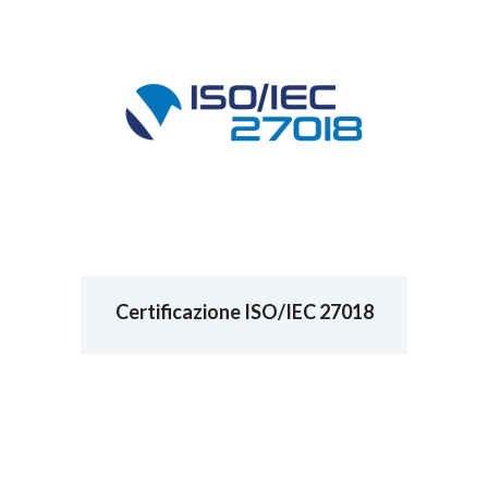
Certificazione ISO/IEC 27018