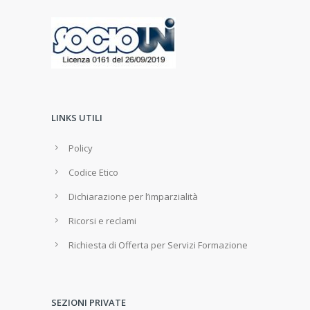
LINKS UTILI
Policy
Codice Etico
Dichiarazione per l’imparzialità
Ricorsi e reclami
Richiesta di Offerta per Servizi Formazione
SEZIONI PRIVATE